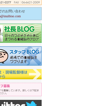
でのお問い合わせ
o@inuibiso.com