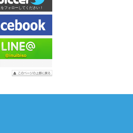
装をフォローしてください！